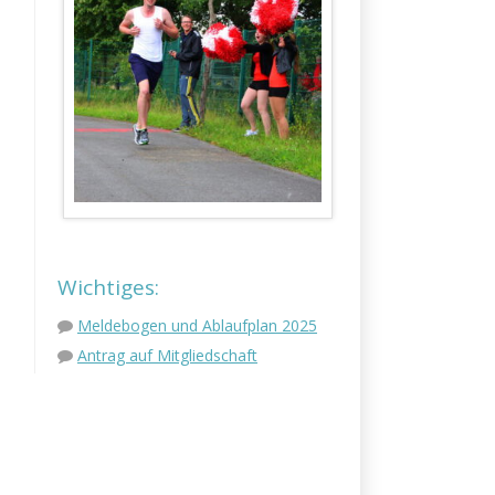
Wichtiges:
Meldebogen und Ablaufplan 2025
Antrag auf Mitgliedschaft