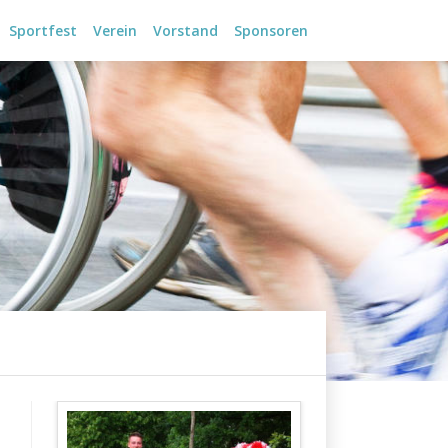
Sportfest
Verein
Vorstand
Sponsoren