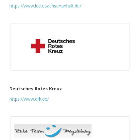
https://www.lottosachsenanhalt.de/
Deutsches Rotes Kreuz
https://www.drk.de/