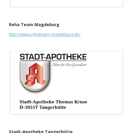
Reha Team Magdeburg
http://www.rehateam-magdeburg.de/
Stadt-Apotheke Tangerhütte