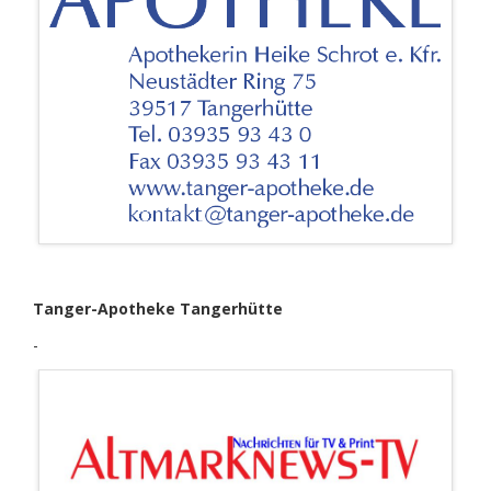
Tanger-Apotheke Tangerhütte
-