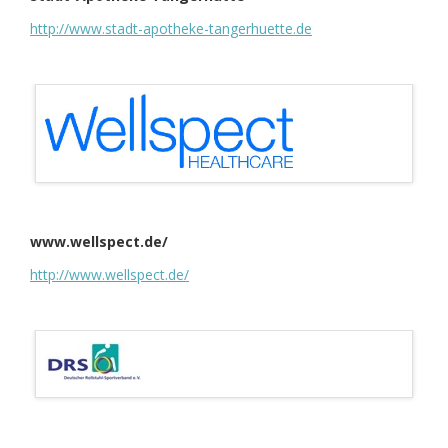
http://www.stadt-apotheke-tangerhuette.de
www.wellspect.de/
http://www.wellspect.de/