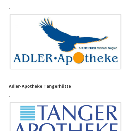
-
Adler-Apotheke Tangerhütte
-