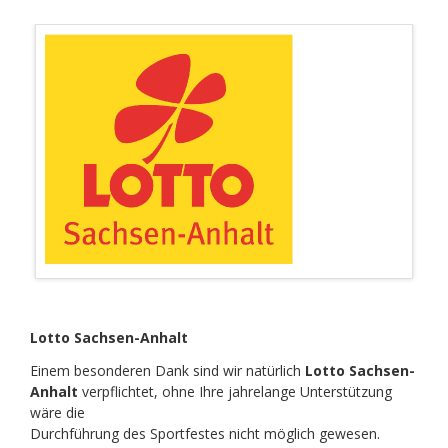
Lotto Sachsen-Anhalt
Einem besonderen Dank sind wir natürlich
Lotto Sachsen-
Anhalt
verpflichtet, ohne Ihre jahrelange Unterstützung
wäre die
Durchführung des Sportfestes nicht möglich gewesen.