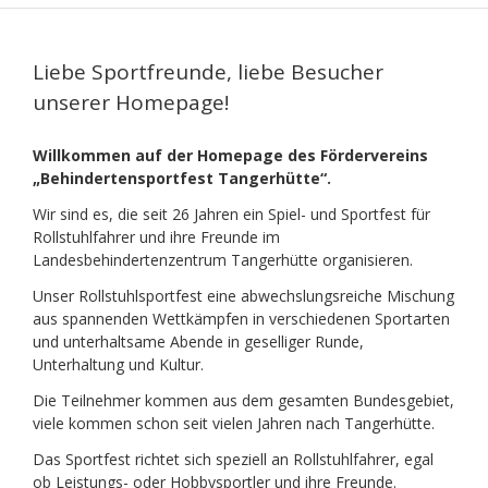
Liebe Sportfreunde, liebe Besucher
unserer Homepage!
Willkommen auf der Homepage des Fördervereins
„Behindertensportfest Tangerhütte“.
Wir sind es, die seit 26 Jahren ein Spiel- und Sportfest für
Rollstuhlfahrer und ihre Freunde im
Landesbehindertenzentrum Tangerhütte organisieren.
Unser Rollstuhlsportfest eine abwechslungsreiche Mischung
aus spannenden Wettkämpfen in verschiedenen Sportarten
und unterhaltsame Abende in geselliger Runde,
Unterhaltung und Kultur.
Die Teilnehmer kommen aus dem gesamten Bundesgebiet,
viele kommen schon seit vielen Jahren nach Tangerhütte.
Das Sportfest richtet sich speziell an Rollstuhlfahrer, egal
ob Leistungs- oder Hobbysportler und ihre Freunde.