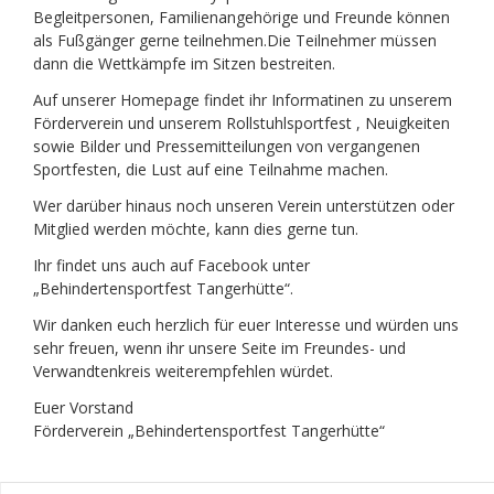
Begleitpersonen, Familienangehörige und Freunde können
als Fußgänger gerne teilnehmen.Die Teilnehmer müssen
dann die Wettkämpfe im Sitzen bestreiten.
Auf unserer Homepage findet ihr Informatinen zu unserem
Förderverein und unserem Rollstuhlsportfest , Neuigkeiten
sowie Bilder und Pressemitteilungen von vergangenen
Sportfesten, die Lust auf eine Teilnahme machen.
Wer darüber hinaus noch unseren Verein unterstützen oder
Mitglied werden möchte, kann dies gerne tun.
Ihr findet uns auch auf Facebook unter
„Behindertensportfest Tangerhütte“.
Wir danken euch herzlich für euer Interesse und würden uns
sehr freuen, wenn ihr unsere Seite im Freundes- und
Verwandtenkreis weiterempfehlen würdet.
Euer Vorstand
Förderverein „Behindertensportfest Tangerhütte“